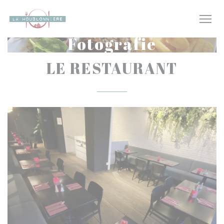
Panel pro správu cookies
Fotografie
LE RESTAURANT