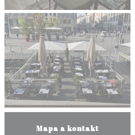
Mapa a kontakt