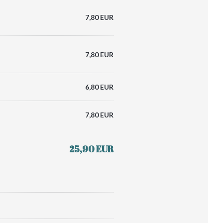
7,80 EUR
7,80 EUR
6,80 EUR
7,80 EUR
25,90 EUR