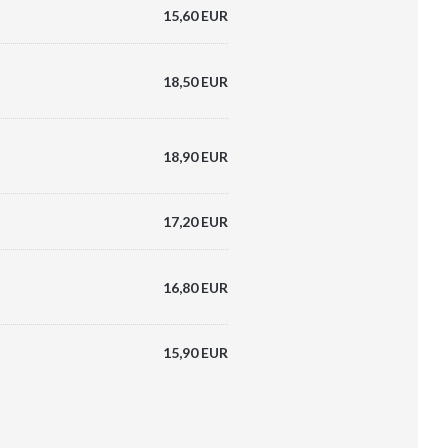
15,60 EUR
18,50 EUR
18,90 EUR
17,20 EUR
16,80 EUR
15,90 EUR