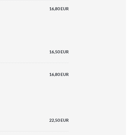
16,80 EUR
16,50 EUR
16,80 EUR
22,50 EUR