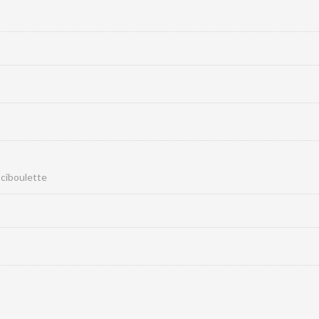
 ciboulette