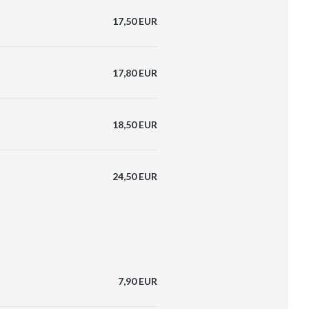
17,50 EUR
17,80 EUR
18,50 EUR
24,50 EUR
7,90 EUR