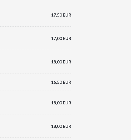
17,50 EUR
17,00 EUR
18,00 EUR
16,50 EUR
18,00 EUR
18,00 EUR