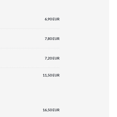
6,90 EUR
7,80 EUR
7,20 EUR
11,50 EUR
16,50 EUR