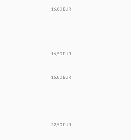
16,80 EUR
16,50 EUR
16,80 EUR
22,50 EUR