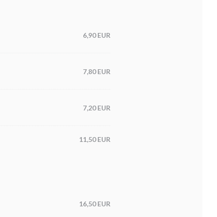
6,90 EUR
7,80 EUR
7,20 EUR
11,50 EUR
16,50 EUR