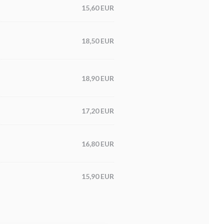
15,60 EUR
18,50 EUR
18,90 EUR
17,20 EUR
16,80 EUR
15,90 EUR