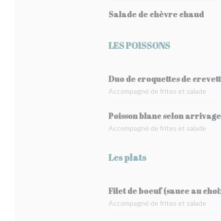
Salade de chèvre chaud
LES POISSONS
Duo de croquettes de crevet
Accompagné de frites et salade
Poisson blanc selon arrivage
Accompagné de frites et salade
Les plats
Filet de boeuf (sauce au cho
Accompagné de frites et salade