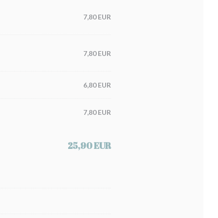
7,80 EUR
7,80 EUR
6,80 EUR
7,80 EUR
25,90 EUR