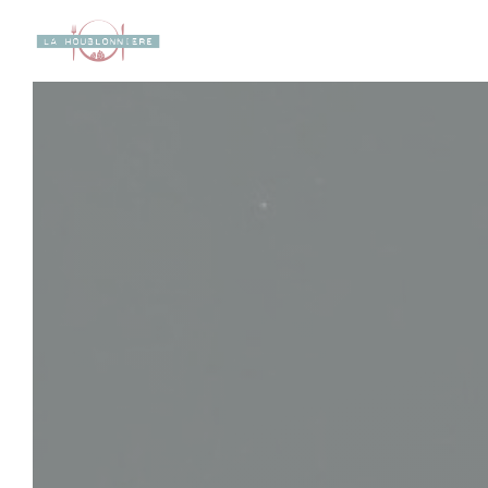
Personalización de sus opciones de cookies