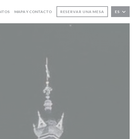
NTOS
MAPA Y CONTACTO
RESERVAR UNA MESA
ES