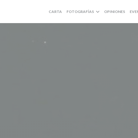
CARTA
FOTOGRAFÍAS
OPINIONES
EVE