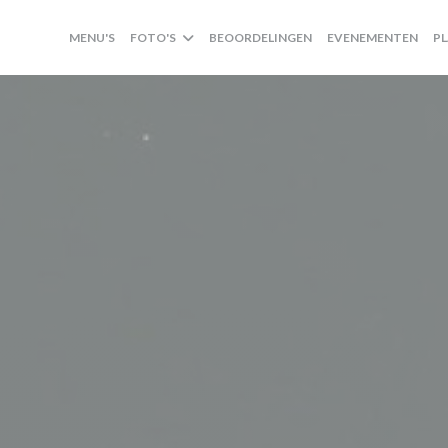
MENU'S
FOTO'S
BEOORDELINGEN
EVENEMENTEN
P