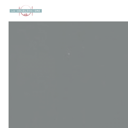
Cookies beheer paneel