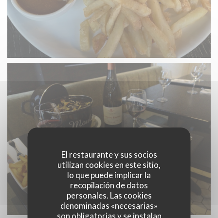
El restaurante y sus socios
utilizan cookies en este sitio,
lo que puede implicar la
recopilación de datos
personales. Las cookies
denominadas «necesarias»
son obligatorias y se instalan