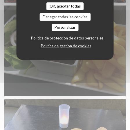
OK, aceptar todas
Denegar todas las cookies
Personalizar
Política de protección de datos personales
Política de gestión de cookies