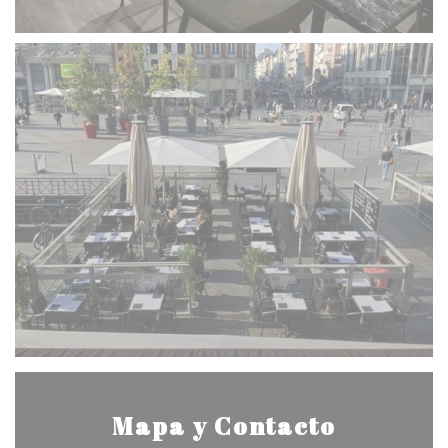
Mapa y Contacto